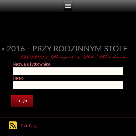
» 2016 - PRZY RODZINNYM STOLE
Nazwa użytkownika
Hasło
Foto Blog