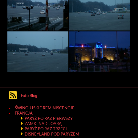
Foto Blog
ŚWINOUJSKIE REMINISCENCJE
FRANCJA
PARYŻ PO RAZ PIERWSZY
ZAMKI NAD LOARĄ
PARYŻ PO RAZ TRZECI
DISNEYLAND POD PARYŻEM