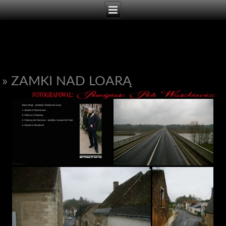
» ZAMKI NAD LOARĄ